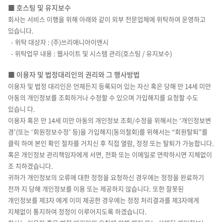
■ 호스팅 및 유지보수
회사는 서비스 이행을 위해 아래와 같이 외부 전문업체에 위탁하여 운영하고
있습니다.
- 위탁 대상자 : (주)쓰리애니아이앤시
- 위탁업무 내용 : 웹사이트 및 시스템 관리(호스팅 / 유지보수)
■ 이용자 및 법정대리인의 권리와 그 행사방법
이용자 및 법정 대리인은 언제든지 등록되어 있는 자신 혹은 당해 만 14세 미만
아동의 개인정보를 조회하거나 수정할 수 있으며 가입해지를 요청할 수도
있습니 다.
이용자 혹은 만 14세 미만 아동의 개인정보 조회/수정을 위해서는 ‘개인정보변
경’(또는 ‘회원정보수정’ 등)을 가입해지(동의철회)를 위해서는 “회원탈퇴”를
클릭 하여 본인 확인 절차를 거치신 후 직접 열람, 정정 또는 탈퇴가 가능합니다.
혹은 개인정보 관리책임자에게 서면, 전화 또는 이메일로 연락하시면 지체없이
조 치하겠습니다.
귀하가 개인정보의 오류에 대한 정정을 요청하신 경우에는 정정을 완료하기
전까 지 당해 개인정보를 이용 또는 제공하지 않습니다. 또한 잘못된
개인정보를 제3자 에게 이미 제공한 경우에는 정정 처리결과를 제3자에게
지체없이 통지하여 정정이 이루어지도록 하겠습니다.