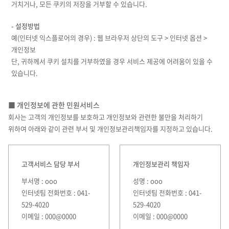
거치거나, 모든 쿠키의 저장을 거부할 수 있습니다.
- 설정방법
예(인터넷 익스플로어의 경우) : 웹 브라우저 상단의 도구 > 인터넷 옵션 >
개인정보
단, 귀하께서 쿠키 설치를 거부하였을 경우 서비스 제공에 어려움이 있을 수
있습니다.
■ 개인정보에 관한 민원서비스
회사는 고객의 개인정보를 보호하고 개인정보와 관련한 불만을 처리하기
위하여 아래와 같이 관련 부서 및 개인정보관리책임자를 지정하고 있습니다.
고객서비스 담당 부서
개인정보관리 책임자
부서명 : ooo
성명 : ooo
인터넷팀 전화번호 : 041-
인터넷팀 전화번호 : 041-
529-4020
529-4020
이메일 : 000@0000
이메일 : 000@0000