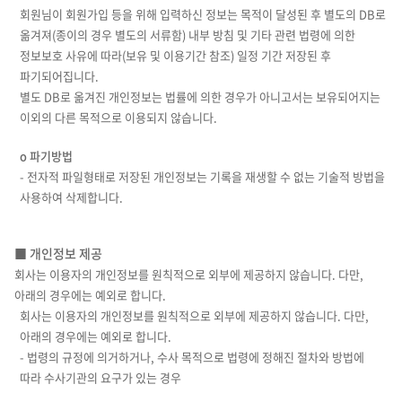
회원님이 회원가입 등을 위해 입력하신 정보는 목적이 달성된 후 별도의 DB로
옮겨져(종이의 경우 별도의 서류함) 내부 방침 및 기타 관련 법령에 의한
정보보호 사유에 따라(보유 및 이용기간 참조) 일정 기간 저장된 후
파기되어집니다.
별도 DB로 옮겨진 개인정보는 법률에 의한 경우가 아니고서는 보유되어지는
이외의 다른 목적으로 이용되지 않습니다.
ο 파기방법
- 전자적 파일형태로 저장된 개인정보는 기록을 재생할 수 없는 기술적 방법을
사용하여 삭제합니다.
■ 개인정보 제공
회사는 이용자의 개인정보를 원칙적으로 외부에 제공하지 않습니다. 다만,
아래의 경우에는 예외로 합니다.
회사는 이용자의 개인정보를 원칙적으로 외부에 제공하지 않습니다. 다만,
아래의 경우에는 예외로 합니다.
- 법령의 규정에 의거하거나, 수사 목적으로 법령에 정해진 절차와 방법에
따라 수사기관의 요구가 있는 경우