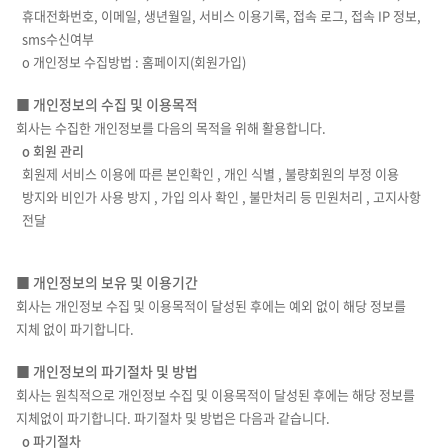
휴대전화번호, 이메일, 생년월일, 서비스 이용기록, 접속 로그, 접속 IP 정보,
sms수신여부
ο 개인정보 수집방법 : 홈페이지(회원가입)
■ 개인정보의 수집 및 이용목적
회사는 수집한 개인정보를 다음의 목적을 위해 활용합니다.
ο 회원 관리
회원제 서비스 이용에 따른 본인확인 , 개인 식별 , 불량회원의 부정 이용
방지와 비인가 사용 방지 , 가입 의사 확인 , 불만처리 등 민원처리 , 고지사항
전달
■ 개인정보의 보유 및 이용기간
회사는 개인정보 수집 및 이용목적이 달성된 후에는 예외 없이 해당 정보를
지체 없이 파기합니다.
■ 개인정보의 파기절차 및 방법
회사는 원칙적으로 개인정보 수집 및 이용목적이 달성된 후에는 해당 정보를
지체없이 파기합니다. 파기절차 및 방법은 다음과 같습니다.
ο 파기절차